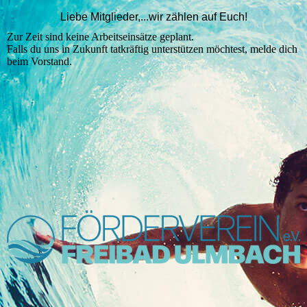
Liebe Mitglieder,
...wir zählen auf Euch!
Zur Zeit sind keine Arbeitseinsätze geplant.
Falls du uns in Zukunft tatkräftig unterstützen möchtest, melde dich
beim Vorstand.