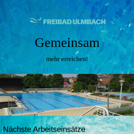
Gemeinsam
mehr erreichen!
Nächste Arbeitseinsätze